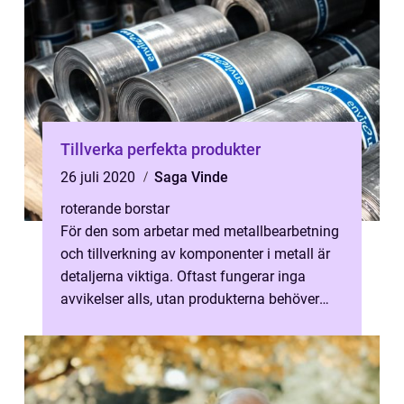
Tillverka perfekta produkter
26 juli 2020
Saga Vinde
roterande borstar
För den som arbetar med metallbearbetning
och tillverkning av komponenter i metall är
detaljerna viktiga. Oftast fungerar inga
avvikelser alls, utan produkterna behöver
vara helt perfek...