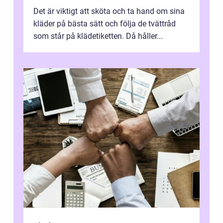
Det är viktigt att sköta och ta hand om sina
kläder på bästa sätt och följa de tvättråd
som står på klädetiketten. Då håller...