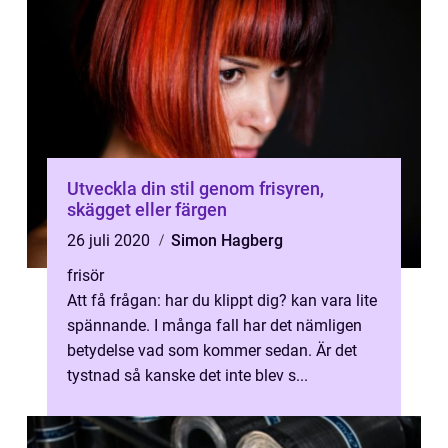
Utveckla din stil genom frisyren,
skägget eller färgen
26 juli 2020
Simon Hagberg
frisör
Att få frågan: har du klippt dig? kan vara lite
spännande. I många fall har det nämligen
betydelse vad som kommer sedan. Är det
tystnad så kanske det inte blev s...