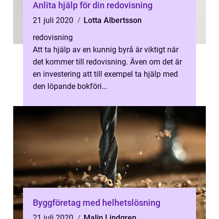
Anlita hjälp för din redovisning
21 juli 2020
Lotta Albertsson
redovisning
Att ta hjälp av en kunnig byrå är viktigt när
det kommer till redovisning. Även om det är
en investering att till exempel ta hjälp med
den löpande bokföri...
Byggföretag med helhetslösning
21 juli 2020
Malin Lindgren