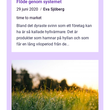
Flöde genom systemet
29 juni 2020
Eva Sjöberg
time to market
Bland det dyraste svinn som ett företag kan
ha är så kallade hyllvärmare. Det är
produkter som hamnar på hyllan och som
får en lång viloperiod från de...