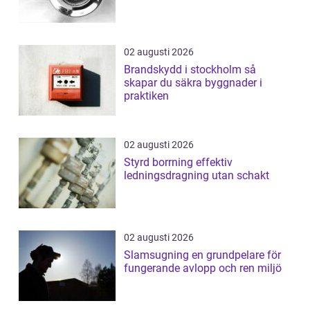
02 augusti 2026
Brandskydd i stockholm så
skapar du säkra byggnader i
praktiken
02 augusti 2026
Styrd borrning effektiv
ledningsdragning utan schakt
02 augusti 2026
Slamsugning en grundpelare för
fungerande avlopp och ren miljö