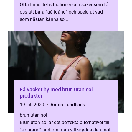
Ofta finns det situationer och saker som får
oss att bara ”gå igång” och spela ut vad
som nästan känns so...
Få vacker hy med brun utan sol
produkter
19 juli 2020
Anton Lundbäck
brun utan sol
Brun utan sol är det perfekta alternativet till
”solbränd” hud om man vill skydda den mot