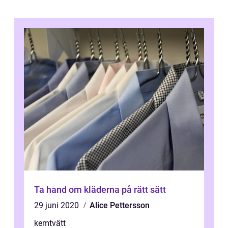
Ta hand om kläderna på rätt sätt
29 juni 2020
Alice Pettersson
kemtvätt