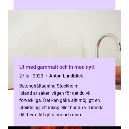
Ut med gammalt och in med nytt
27 juli 2020
Anton Lundbäck
Betonghåltagning Stockholm
Ibland är saker ivägen för det du vill
förverkliga. Det kan gälla allt möjligt: en
utbildning, ett inköp eller hur du vill inreda
ditt hem. Att göra om och reno...